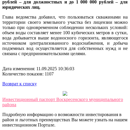
рублей – для должностных и до 1 000 000 рублей – для
юридических лиц.
Глава ведомства добавил, что пользоваться скважинами на
территории своего земельного участка без лицензии можно
только при одновременном соблюдении нескольких условий:
объем воды составляет менее 100 кубических метров в сутки,
вода добывается выше водоносного горизонта, являющегося
источником централизованного водоснабжения, и добыча
подземных вод осуществляется для собственных нужд и не
связана с предпринимательскими целями.
Дата изменения: 11.09.2025 10:36:03
Количество показов: 1107
Возврат к списку
Инвестиционный паспорт Воскресенского муниципального
района
Подробную информацию о возможности инвестирования в
район и льготных преимуществах Вы можете узнать на нашем
инвестиционном Портале.