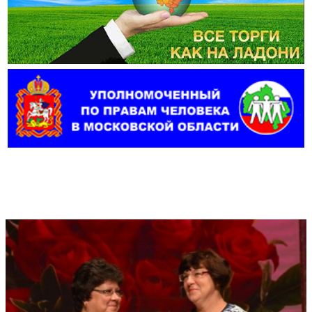
Фотогалерея