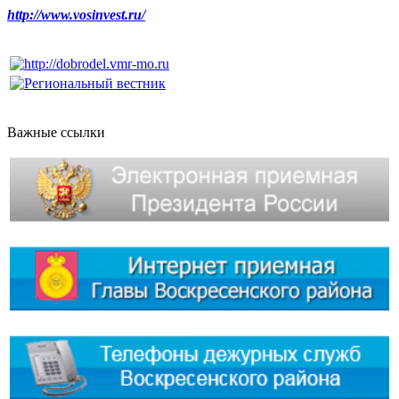
http://www.vosinvest.ru/
Важные ссылки