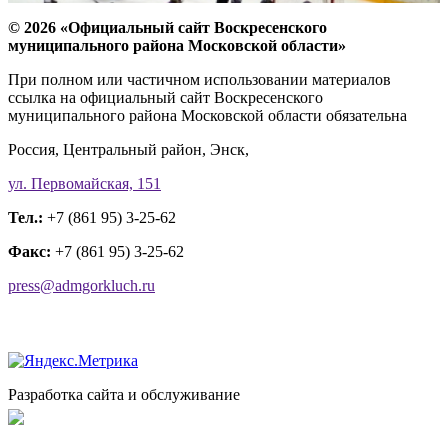
© 2026 «Официальный сайт Воскресенского
муниципального района Московской области»
При полном или частичном использовании материалов
ссылка на официальный сайт Воскресенского
муниципального района Московской области обязательна
Россия, Центральный район, Энск,
ул. Первомайская, 151
Тел.:
+7 (861 95) 3-25-62
Факс:
+7 (861 95) 3-25-62
press@admgorkluch.ru
Разработка сайта и обслуживание