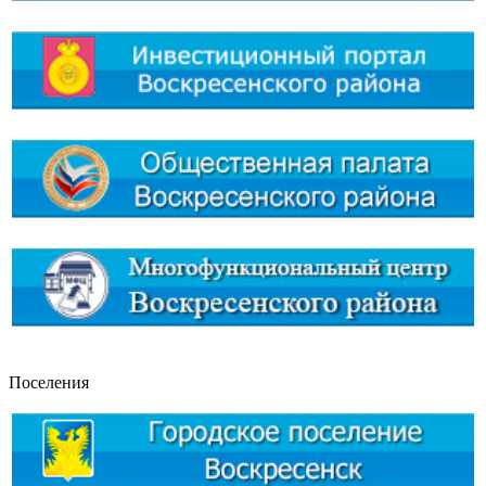
Поселения