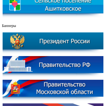
Баннеры