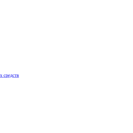
х средств