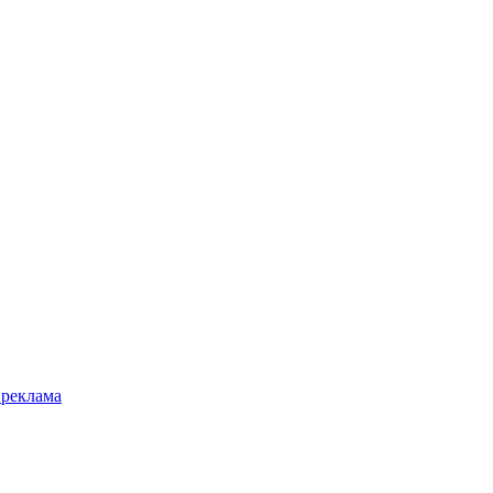
 реклама