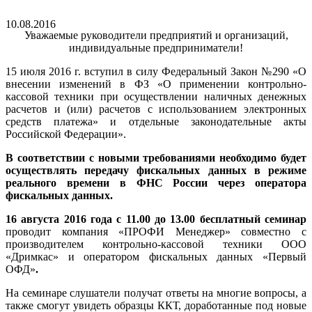
10.08.2016
Уважаемые руководители предприятий и организаций,
индивидуальные предприниматели!
15 июля 2016 г. вступил в силу Федеральный Закон №290 «О
внесении изменений в ФЗ «О применении контрольно-
кассовой техники при осуществлении наличных денежных
расчетов и (или) расчетов с использованием электронных
средств платежа» и отдельные законодательные акты
Российской Федерации».
В соответствии с новыми требованиями необходимо будет
осуществлять передачу фискальных данных в режиме
реального времени в ФНС России через оператора
фискальных данных.
16 августа 2016 года с 11.00 до 13.00 бесплатный семинар
проводит компания «ПРОФИ Менеджер» совместно с
производителем контрольно-кассовой техники ООО
«Дримкас» и оператором фискальных данных «Первый
ОФД»
.
На семинаре слушатели получат ответы на многие вопросы, а
также смогут увидеть образцы ККТ, доработанные под новые