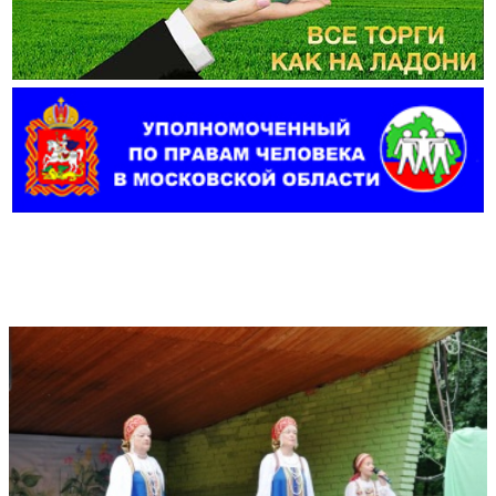
Фотогалерея