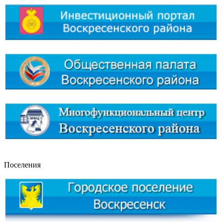
Поселения