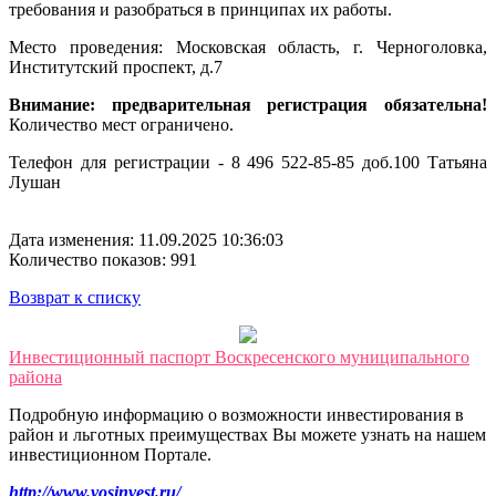
требования и разобраться в принципах их работы.
Место проведения: Московская область, г. Черноголовка,
Институтский проспект, д.7
Внимание: предварительная регистрация обязательна!
Количество мест ограничено.
Телефон для регистрации - 8 496 522-85-85 доб.100 Татьяна
Лушан
Дата изменения: 11.09.2025 10:36:03
Количество показов: 991
Возврат к списку
Инвестиционный паспорт Воскресенского муниципального
района
Подробную информацию о возможности инвестирования в
район и льготных преимуществах Вы можете узнать на нашем
инвестиционном Портале.
http://www.vosinvest.ru/