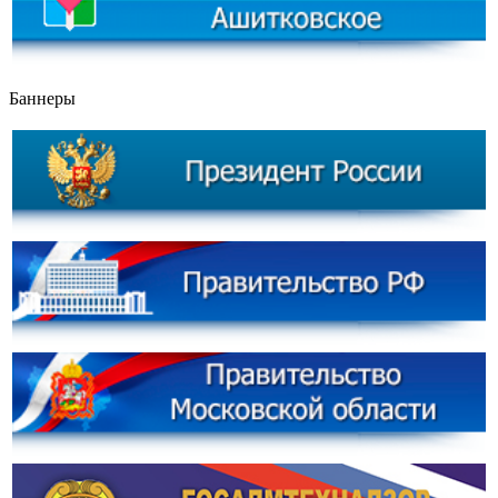
Баннеры