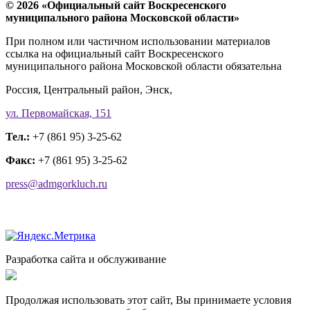
© 2026 «Официальный сайт Воскресенского
муниципального района Московской области»
При полном или частичном использовании материалов
ссылка на официальный сайт Воскресенского
муниципального района Московской области обязательна
Россия, Центральный район, Энск,
ул. Первомайская, 151
Тел.:
+7 (861 95) 3-25-62
Факс:
+7 (861 95) 3-25-62
press@admgorkluch.ru
Разработка сайта и обслуживание
Продолжая использовать этот сайт, Вы принимаете условия