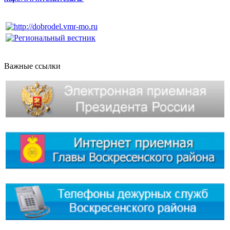
Важные ссылки