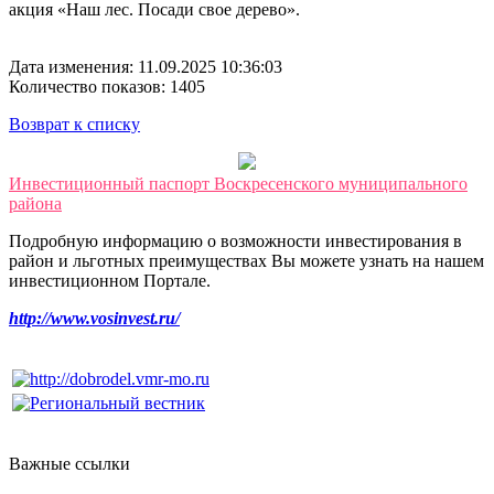
акция «Наш лес. Посади свое дерево».
Дата изменения: 11.09.2025 10:36:03
Количество показов: 1405
Возврат к списку
Инвестиционный паспорт Воскресенского муниципального
района
Подробную информацию о возможности инвестирования в
район и льготных преимуществах Вы можете узнать на нашем
инвестиционном Портале.
http://www.vosinvest.ru/
Важные ссылки