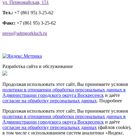
ул. Первомайская, 151
Тел.:
+7 (861 95) 3-25-62
Факс:
+7 (861 95) 3-25-62
press@admgorkluch.ru
Разработка сайта и обслуживание
Продолжая использовать этот сайт, Вы принимаете условия
политики в отношении обработки персональных данных в
Администрации городского округа Воскресенск
и даёте
согласие на обработку персональных данных
.
Подробнее
Продолжая использовать этот сайт, Вы принимаете условия
политики в отношении обработки персональных данных в
Администрации городского округа Воскресенск
и даёте
согласие на обработку персональных данных
(файлов cookie),
в том числе с использованием систем аналитики «Яндекс.