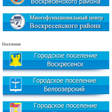
Поселения