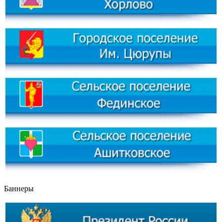
Баннеры