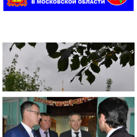
Фотогалерея