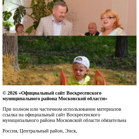
© 2026 «Официальный сайт Воскресенского
муниципального района Московской области»
При полном или частичном использовании материалов
ссылка на официальный сайт Воскресенского
муниципального района Московской области обязательна
Россия, Центральный район, Энск,