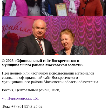
© 2026 «Официальный сайт Воскресенского
муниципального района Московской области»
При полном или частичном использовании материалов
ссылка на официальный сайт Воскресенского
муниципального района Московской области обязательна
Россия, Центральный район, Энск,
ул. Первомайская, 151
Тел.:
+7 (861 95) 3-25-62