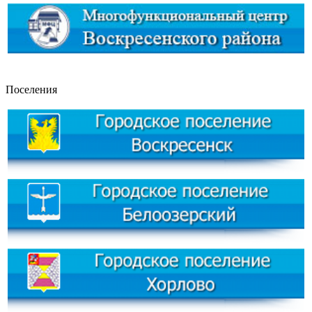
Поселения