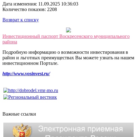
Дата изменения: 11.09.2025 10:36:03
Количество показов: 2208
Возврат к списку
Инвестиционный паспорт Воскресенского муниципального
района
Подробную информацию о возможности инвестирования в
район и льготных преимуществах Вы можете узнать на нашем
инвестиционном Портале.
http://www.vosinvest.ru/
Важные ссылки