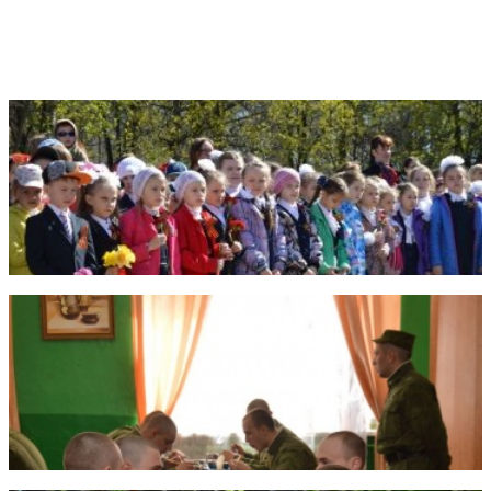
Фотогалерея