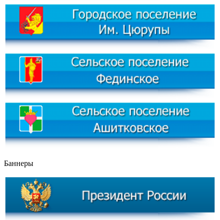
Баннеры