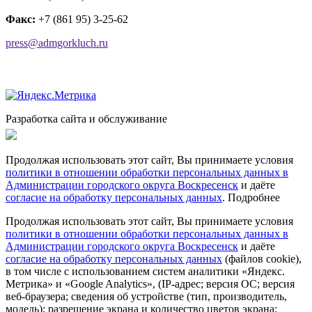
Факс:
+7 (861 95) 3-25-62
press@admgorkluch.ru
Разработка сайта и обслуживание
Продолжая использовать этот сайт, Вы принимаете условия
политики в отношении обработки персональных данных в
Администрации городского округа Воскресенск
и даёте
согласие на обработку персональных данных
.
Подробнее
Продолжая использовать этот сайт, Вы принимаете условия
политики в отношении обработки персональных данных в
Администрации городского округа Воскресенск
и даёте
согласие на обработку персональных данных
(файлов cookie),
в том числе с использованием систем аналитики «Яндекс.
Метрика» и «Google Analytics», (IP-адрес; версия ОС; версия
веб-браузера; сведения об устройстве (тип, производитель,
модель); разрешение экрана и количество цветов экрана;