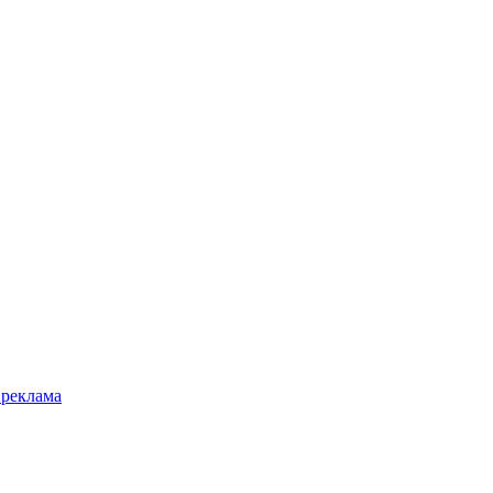
 реклама