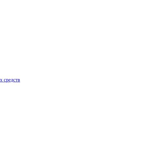
х средств