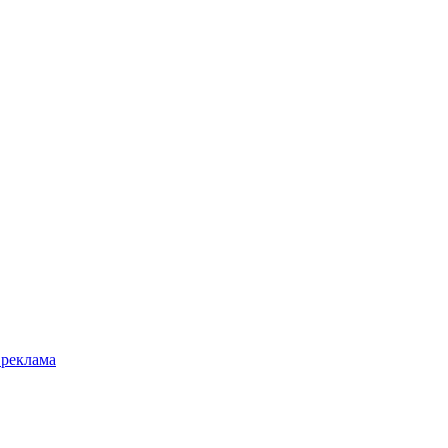
 реклама