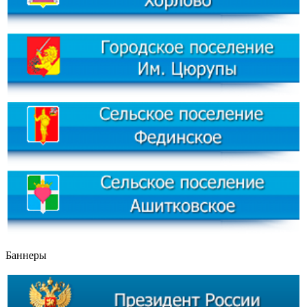
Баннеры