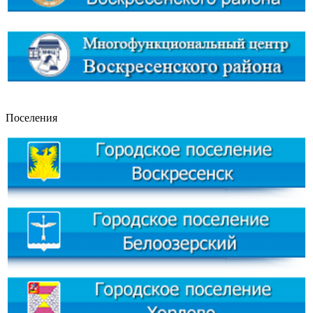
Поселения