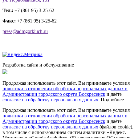
Тел.:
+7 (861 95) 3-25-62
Факс:
+7 (861 95) 3-25-62
press@admgorkluch.ru
Разработка сайта и обслуживание
Продолжая использовать этот сайт, Вы принимаете условия
политики в отношении обработки персональных данных в
Администрации городского округа Воскресенск
и даёте
согласие на обработку персональных данных
.
Подробнее
Продолжая использовать этот сайт, Вы принимаете условия
политики в отношении обработки персональных данных в
Администрации городского округа Воскресенск
и даёте
согласие на обработку персональных данных
(файлов cookie),
в том числе с использованием систем аналитики «Яндекс.
Метрика» и «Google Analytics», (IP-адрес; версия ОС; версия