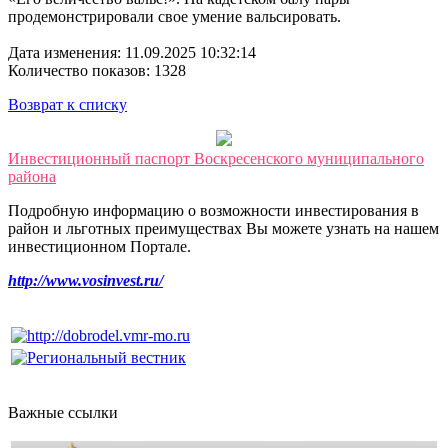
продемонстрировали свое умение вальсировать.
Дата изменения: 11.09.2025 10:32:14
Количество показов: 1328
Возврат к списку
Инвестиционный паспорт Воскресенского муниципального
района
Подробную информацию о возможности инвестирования в
район и льготных преимуществах Вы можете узнать на нашем
инвестиционном Портале.
http://www.vosinvest.ru/
Важные ссылки