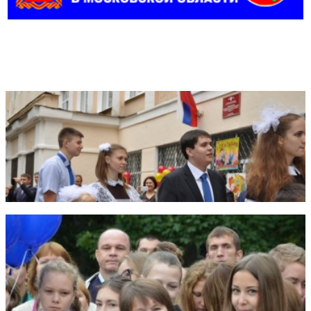
Фотогалерея