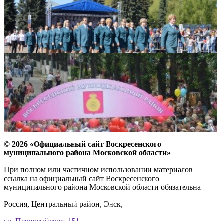
© 2026 «Официальный сайт Воскресенского
муниципального района Московской области»
При полном или частичном использовании материалов
ссылка на официальный сайт Воскресенского
муниципального района Московской области обязательна
Россия, Центральный район, Энск,
ул. Первомайская, 151