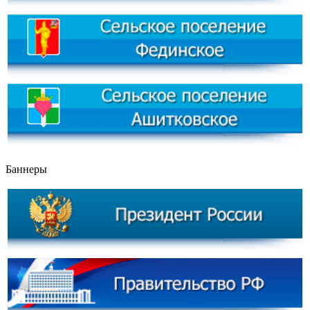
Баннеры