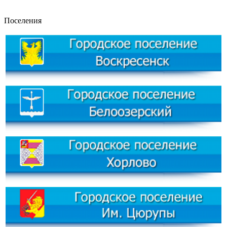
Поселения