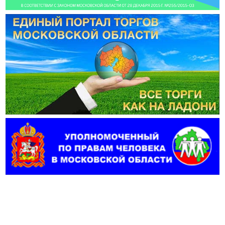
Фотогалерея