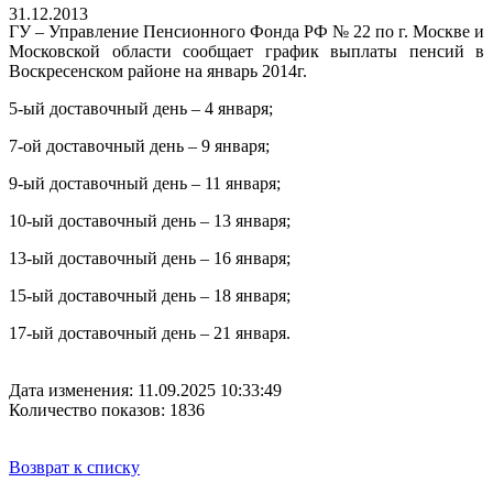
31.12.2013
ГУ – Управление Пенсионного Фонда РФ № 22 по г. Москве и
Московской области сообщает график выплаты пенсий в
Воскресенском районе на январь 2014г.
5-ый доставочный день – 4 января;
7-ой доставочный день – 9 января;
9-ый доставочный день – 11 января;
10-ый доставочный день – 13 января;
13-ый доставочный день – 16 января;
15-ый доставочный день – 18 января;
17-ый доставочный день – 21 января.
Дата изменения: 11.09.2025 10:33:49
Количество показов: 1836
Возврат к списку