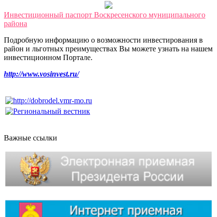
Инвестиционный паспорт Воскресенского муниципального
района
Подробную информацию о возможности инвестирования в
район и льготных преимуществах Вы можете узнать на нашем
инвестиционном Портале.
http://www.vosinvest.ru/
Важные ссылки