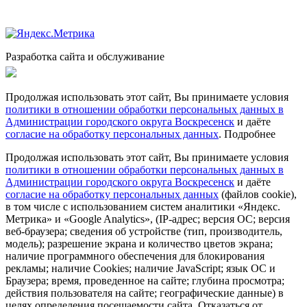
Разработка сайта и обслуживание
Продолжая использовать этот сайт, Вы принимаете условия
политики в отношении обработки персональных данных в
Администрации городского округа Воскресенск
и даёте
согласие на обработку персональных данных
.
Подробнее
Продолжая использовать этот сайт, Вы принимаете условия
политики в отношении обработки персональных данных в
Администрации городского округа Воскресенск
и даёте
согласие на обработку персональных данных
(файлов cookie),
в том числе с использованием систем аналитики «Яндекс.
Метрика» и «Google Analytics», (IP-адрес; версия ОС; версия
веб-браузера; сведения об устройстве (тип, производитель,
модель); разрешение экрана и количество цветов экрана;
наличие программного обеспечения для блокирования
рекламы; наличие Cookies; наличие JavaScript; язык ОС и
Браузера; время, проведенное на сайте; глубина просмотра;
действия пользователя на сайте; географические данные) в
целях определения посещаемости сайта. Отказаться от