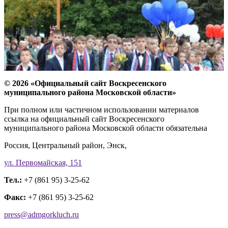
© 2026 «Официальный сайт Воскресенского
муниципального района Московской области»
При полном или частичном использовании материалов
ссылка на официальный сайт Воскресенского
муниципального района Московской области обязательна
Россия, Центральный район, Энск,
ул. Первомайская, 151
Тел.:
+7 (861 95) 3-25-62
Факс:
+7 (861 95) 3-25-62
press@admgorkluch.ru