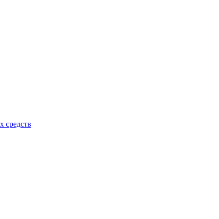
х средств