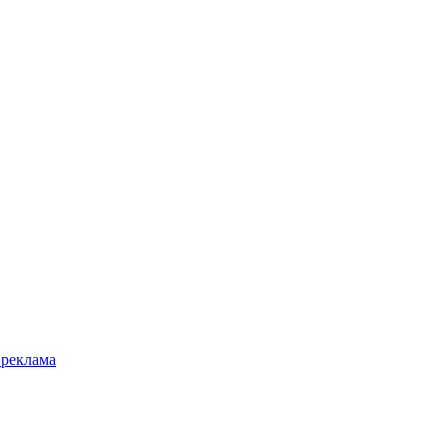
 реклама