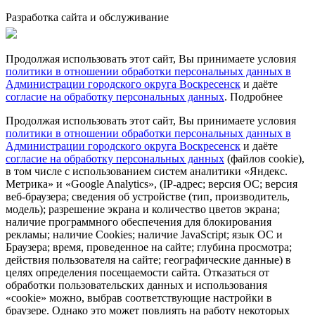
Разработка сайта и обслуживание
Продолжая использовать этот сайт, Вы принимаете условия
политики в отношении обработки персональных данных в
Администрации городского округа Воскресенск
и даёте
согласие на обработку персональных данных
.
Подробнее
Продолжая использовать этот сайт, Вы принимаете условия
политики в отношении обработки персональных данных в
Администрации городского округа Воскресенск
и даёте
согласие на обработку персональных данных
(файлов cookie),
в том числе с использованием систем аналитики «Яндекс.
Метрика» и «Google Analytics», (IP-адрес; версия ОС; версия
веб-браузера; сведения об устройстве (тип, производитель,
модель); разрешение экрана и количество цветов экрана;
наличие программного обеспечения для блокирования
рекламы; наличие Cookies; наличие JavaScript; язык ОС и
Браузера; время, проведенное на сайте; глубина просмотра;
действия пользователя на сайте; географические данные) в
целях определения посещаемости сайта. Отказаться от
обработки пользовательских данных и использования
«cookie» можно, выбрав соответствующие настройки в
браузере. Однако это может повлиять на работу некоторых