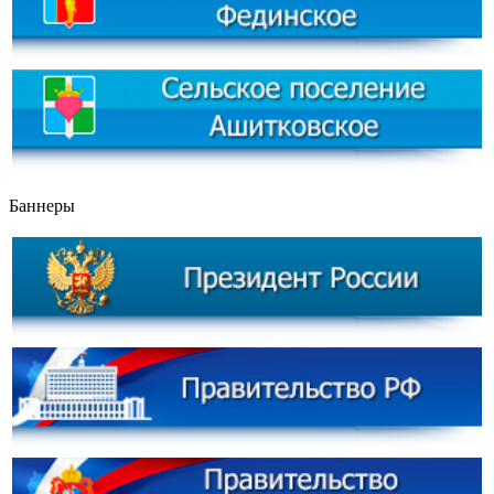
Баннеры