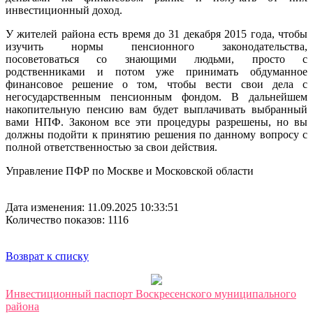
инвестиционный доход.
У жителей района есть время до 31 декабря 2015 года, чтобы
изучить нормы пенсионного законодательства,
посоветоваться со знающими людьми, просто с
родственниками и потом уже принимать обдуманное
финансовое решение о том, чтобы вести свои дела с
негосударственным пенсионным фондом. В дальнейшем
накопительную пенсию вам будет выплачивать выбранный
вами НПФ. Законом все эти процедуры разрешены, но вы
должны подойти к принятию решения по данному вопросу с
полной ответственностью за свои действия.
Управление ПФР по Москве и Московской области
Дата изменения: 11.09.2025 10:33:51
Количество показов: 1116
Возврат к списку
Инвестиционный паспорт Воскресенского муниципального
района