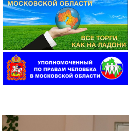
Фотогалерея