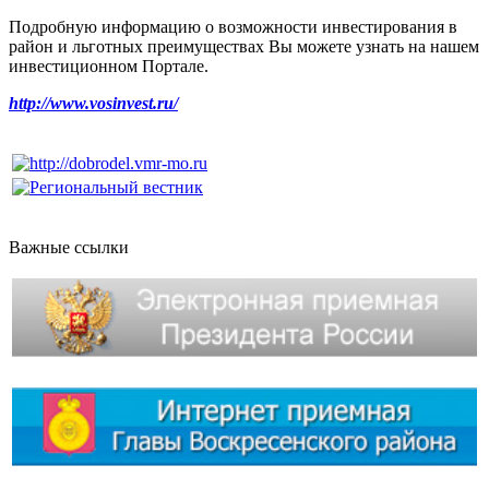
Подробную информацию о возможности инвестирования в
район и льготных преимуществах Вы можете узнать на нашем
инвестиционном Портале.
http://www.vosinvest.ru/
Важные ссылки