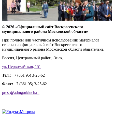
© 2026 «Официальный сайт Воскресенского
муниципального района Московской области»
При полном или частичном использовании материалов
ссылка на официальный сайт Воскресенского
муниципального района Московской области обязательна
Россия, Центральный район, Энск,
ул. Первомайская, 151
Тел.:
+7 (861 95) 3-25-62
Факс:
+7 (861 95) 3-25-62
press@admgorkluch.ru