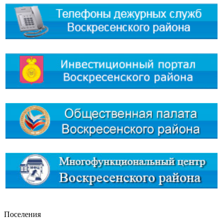
Поселения