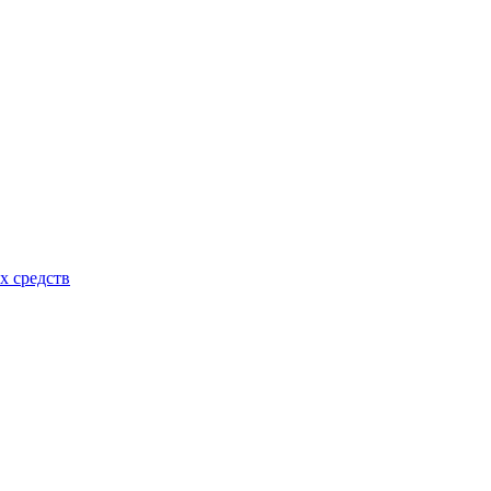
х средств