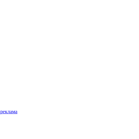
 реклама