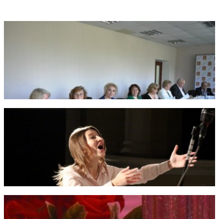
Фотогалерея