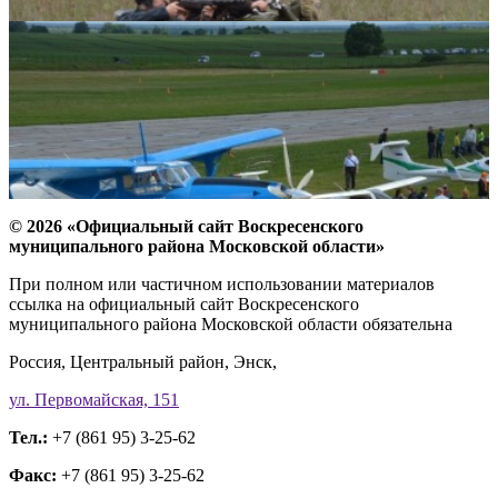
© 2026 «Официальный сайт Воскресенского
муниципального района Московской области»
При полном или частичном использовании материалов
ссылка на официальный сайт Воскресенского
муниципального района Московской области обязательна
Россия, Центральный район, Энск,
ул. Первомайская, 151
Тел.:
+7 (861 95) 3-25-62
Факс:
+7 (861 95) 3-25-62