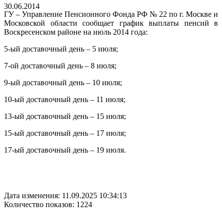
30.06.2014
ГУ – Управление Пенсионного Фонда РФ № 22 по г. Москве и
Московской области сообщает график выплаты пенсий в
Воскресенском районе на июль 2014 года:
5-ый доставочный день – 5 июля;
7-ой доставочный день – 8 июля;
9-ый доставочный день – 10 июля;
10-ый доставочный день – 11 июля;
13-ый доставочный день – 15 июля;
15-ый доставочный день – 17 июля;
17-ый доставочный день – 19 июля.
Дата изменения: 11.09.2025 10:34:13
Количество показов: 1224