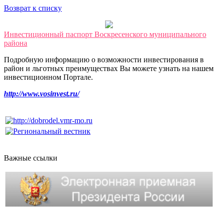
Возврат к списку
Инвестиционный паспорт Воскресенского муниципального
района
Подробную информацию о возможности инвестирования в
район и льготных преимуществах Вы можете узнать на нашем
инвестиционном Портале.
http://www.vosinvest.ru/
Важные ссылки