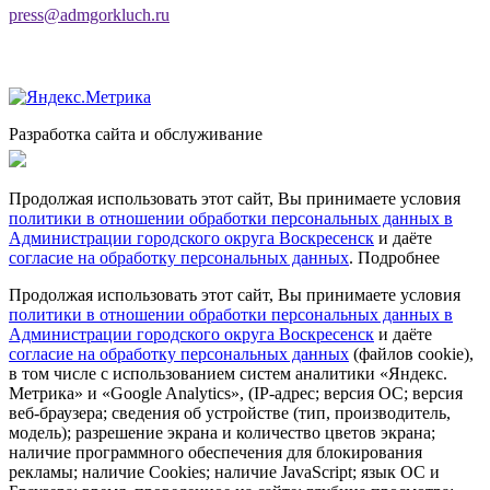
press@admgorkluch.ru
Разработка сайта и обслуживание
Продолжая использовать этот сайт, Вы принимаете условия
политики в отношении обработки персональных данных в
Администрации городского округа Воскресенск
и даёте
согласие на обработку персональных данных
.
Подробнее
Продолжая использовать этот сайт, Вы принимаете условия
политики в отношении обработки персональных данных в
Администрации городского округа Воскресенск
и даёте
согласие на обработку персональных данных
(файлов cookie),
в том числе с использованием систем аналитики «Яндекс.
Метрика» и «Google Analytics», (IP-адрес; версия ОС; версия
веб-браузера; сведения об устройстве (тип, производитель,
модель); разрешение экрана и количество цветов экрана;
наличие программного обеспечения для блокирования
рекламы; наличие Cookies; наличие JavaScript; язык ОС и