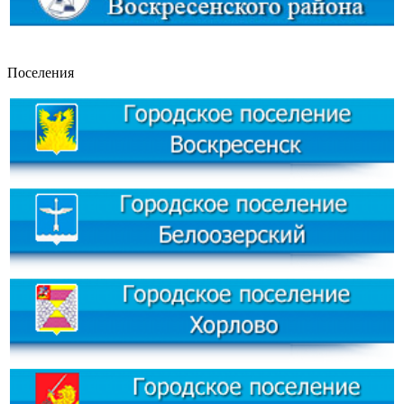
Поселения