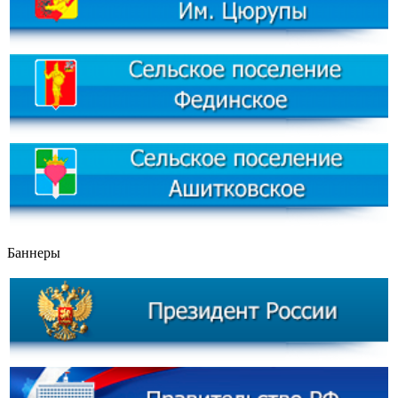
Баннеры