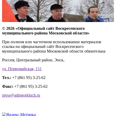
© 2026 «Официальный сайт Воскресенского
муниципального района Московской области»
При полном или частичном использовании материалов
ссылка на официальный сайт Воскресенского
муниципального района Московской области обязательна
Россия, Центральный район, Энск,
ул. Первомайская, 151
Тел.:
+7 (861 95) 3-25-62
Факс:
+7 (861 95) 3-25-62
press@admgorkluch.ru