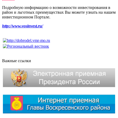
Подробную информацию о возможности инвестирования в
район и льготных преимуществах Вы можете узнать на нашем
инвестиционном Портале.
http://www.vosinvest.ru/
Важные ссылки