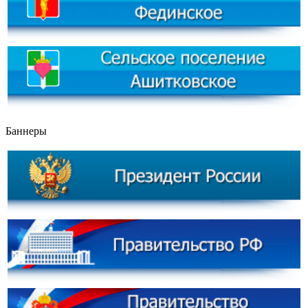
Баннеры