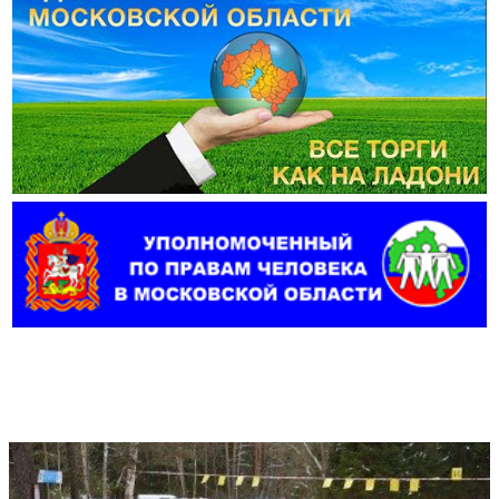
Фотогалерея