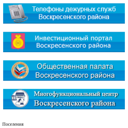
Поселения