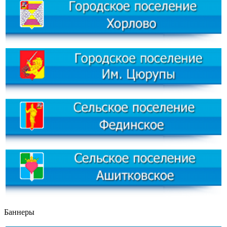
Баннеры