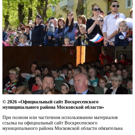
© 2026 «Официальный сайт Воскресенского
муниципального района Московской области»
При полном или частичном использовании материалов
ссылка на официальный сайт Воскресенского
муниципального района Московской области обязательна