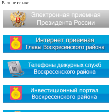
Важные ссылки