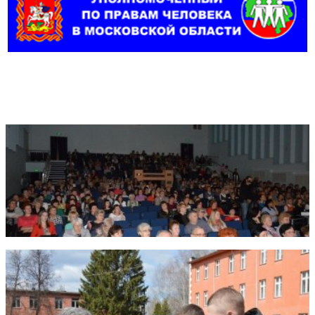
Фотогалерея