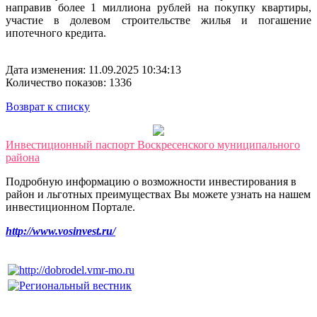
направив более 1 миллиона рублей на покупку квартиры,
участие в долевом строительстве жилья и погашение
ипотечного кредита.
Дата изменения: 11.09.2025 10:34:13
Количество показов: 1336
Возврат к списку
Инвестиционный паспорт Воскресенского муниципального
района
Подробную информацию о возможности инвестирования в
район и льготных преимуществах Вы можете узнать на нашем
инвестиционном Портале.
http://www.vosinvest.ru/