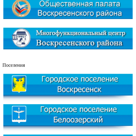
Поселения