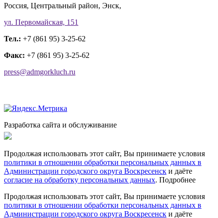
Россия, Центральный район, Энск,
ул. Первомайская, 151
Тел.:
+7 (861 95) 3-25-62
Факс:
+7 (861 95) 3-25-62
press@admgorkluch.ru
Разработка сайта и обслуживание
Продолжая использовать этот сайт, Вы принимаете условия
политики в отношении обработки персональных данных в
Администрации городского округа Воскресенск
и даёте
согласие на обработку персональных данных
.
Подробнее
Продолжая использовать этот сайт, Вы принимаете условия
политики в отношении обработки персональных данных в
Администрации городского округа Воскресенск
и даёте