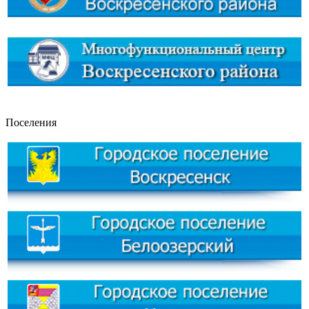
Поселения