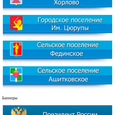
Баннеры