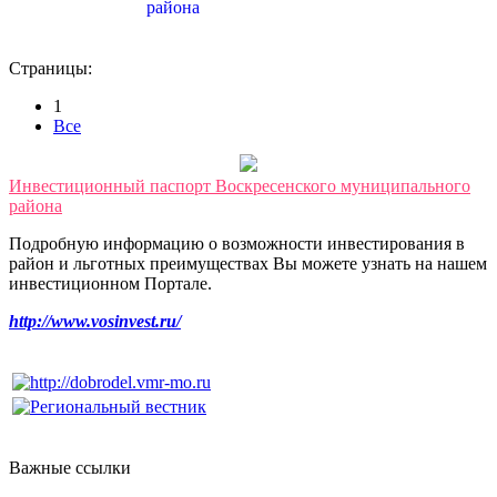
района
Страницы:
1
Все
Инвестиционный паспорт Воскресенского муниципального
района
Подробную информацию о возможности инвестирования в
район и льготных преимуществах Вы можете узнать на нашем
инвестиционном Портале.
http://www.vosinvest.ru/
Важные ссылки