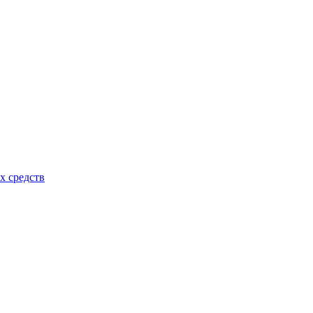
х средств