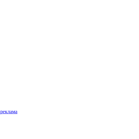
 реклама