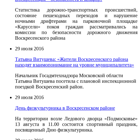
Статистика дорожно-транспортных происшествий,
состояние пешеходных переходов и нарушение
ночными дрифтерами на парковочной площадке
«Карусели» покоя граждан рассматривались на
комиссии по безопасности дорожного движения
Воскресенского района
29 июля 2016
Татьяна Витушева: «Жители Воскресенского района
находят взаимопонимание на уровне муниципалитета»
Начальник Госадмтехнадзора Московской области
Татьяна Витушева посетила с плановой инспекционной
поездкой Воскресенский район.
29 июля 2016
День физкультурника в Воскресенском районе
На территории возле Ледового дворца «Подмосковье»
13 августа в 11.00 состоится спортивный праздник,
посвященный Дню физкультурника.