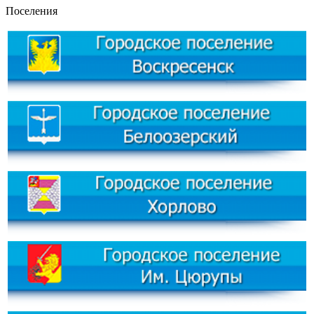
Поселения