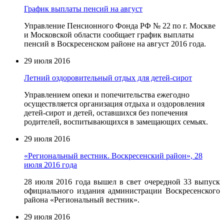
График выплаты пенсий на август
Управление Пенсионного Фонда РФ № 22 по г. Москве
и Московской области сообщает график выплаты
пенсий в Воскресенском районе на август 2016 года.
29 июля 2016
Летний оздоровительный отдых для детей-сирот
Управлением опеки и попечительства ежегодно
осуществляется организация отдыха и оздоровления
детей-сирот и детей, оставшихся без попечения
родителей, воспитывающихся в замещающих семьях.
29 июля 2016
«Региональный вестник. Воскресенский район», 28
июля 2016 года
28 июля 2016 года вышел в свет очередной 33 выпуск
официального издания администрации Воскресенского
района «Региональный вестник».
29 июля 2016