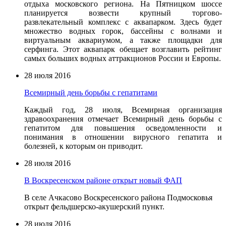
отдыха московского региона. На Пятницком шоссе
планируется возвести крупный торгово-
развлекательный комплекс с аквапарком. Здесь будет
множество водных горок, бассейны с волнами и
виртуальным аквариумом, а также площадки для
серфинга. Этот аквапарк обещает возглавить рейтинг
самых больших водных аттракционов России и Европы.
28 июля 2016
Всемирный день борьбы с гепатитами
Каждый год, 28 июля, Всемирная организация
здравоохранения отмечает Всемирный день борьбы с
гепатитом для повышения осведомленности и
понимания в отношении вирусного гепатита и
болезней, к которым он приводит.
28 июля 2016
В Воскресенском районе открыт новый ФАП
В селе Ачкасово Воскресенского района Подмосковья
открыт фельдшерско-акушерский пункт.
28 июля 2016