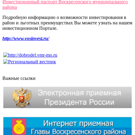
Инвестиционный паспорт Воскресенского муниципального
района
Подробную информацию о возможности инвестирования в
район и льготных преимуществах Вы можете узнать на нашем
инвестиционном Портале.
http://www.vosinvest.ru/
Важные ссылки