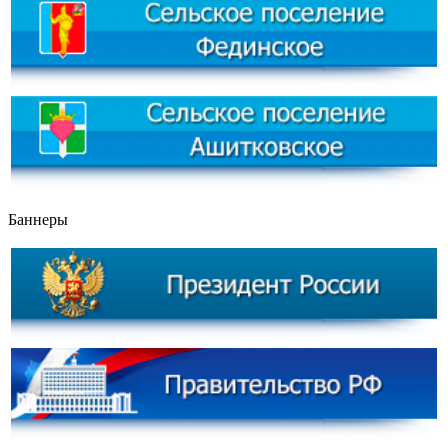
Баннеры