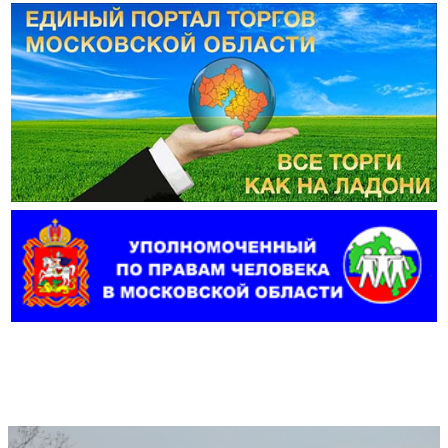
Фотогалерея