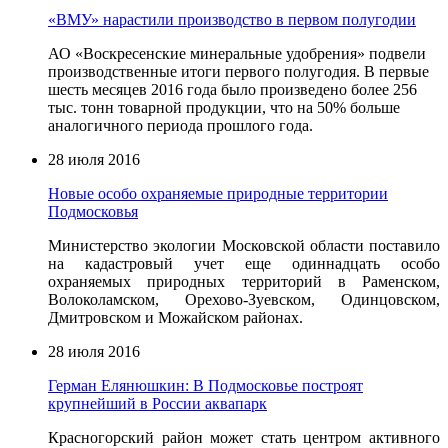
«ВМУ» нарастили производство в первом полугодии
АО «Воскресенские минеральные удобрения» подвели
производственные итоги первого полугодия. В первые
шесть месяцев 2016 года было произведено более 256
тыс. тонн товарной продукции, что на 50% больше
аналогичного периода прошлого года.
28 июля 2016
Новые особо охраняемые природные территории
Подмосковья
Министерство экологии Московской области поставило
на кадастровый учет еще одиннадцать особо
охраняемых природных территорий в Раменском,
Волоколамском, Орехово-Зуевском, Одинцовском,
Дмитровском и Можайском районах.
28 июля 2016
Герман Елянюшкин: В Подмосковье построят
крупнейший в России аквапарк
Красногорский район может стать центром активного