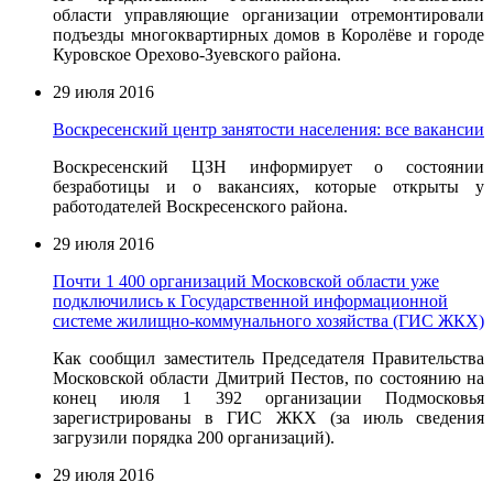
области управляющие организации отремонтировали
подъезды многоквартирных домов в Королёве и городе
Куровское Орехово-Зуевского района.
29 июля 2016
Воскресенский центр занятости населения: все вакансии
Воскресенский ЦЗН информирует о состоянии
безработицы и о вакансиях, которые открыты у
работодателей Воскресенского района.
29 июля 2016
Почти 1 400 организаций Московской области уже
подключились к Государственной информационной
системе жилищно-коммунального хозяйства (ГИС ЖКХ)
Как сообщил заместитель Председателя Правительства
Московской области Дмитрий Пестов, по состоянию на
конец июля 1 392 организации Подмосковья
зарегистрированы в ГИС ЖКХ (за июль сведения
загрузили порядка 200 организаций).
29 июля 2016