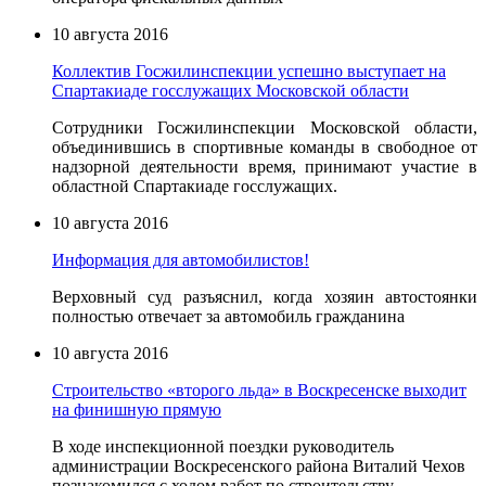
10 августа 2016
Коллектив Госжилинспекции успешно выступает на
Спартакиаде госслужащих Московской области
Сотрудники Госжилинспекции Московской области,
объединившись в спортивные команды в свободное от
надзорной деятельности время, принимают участие в
областной Спартакиаде госслужащих.
10 августа 2016
Информация для автомобилистов!
Верховный суд разъяснил, когда хозяин автостоянки
полностью отвечает за автомобиль гражданина
10 августа 2016
Строительство «второго льда» в Воскресенске выходит
на финишную прямую
В ходе инспекционной поездки руководитель
администрации Воскресенского района Виталий Чехов
познакомился с ходом работ по строительству