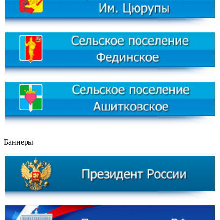
Баннеры