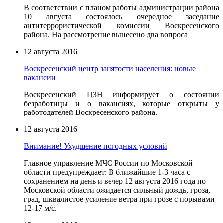
В соответствии с планом работы администрации района
10 августа состоялось очередное заседание
антитеррористической комиссии Воскресенского
района. На рассмотрение вынесено два вопроса
12 августа 2016
Воскресенский центр занятости населения: новые
вакансии
Воскресенский ЦЗН информирует о состоянии
безработицы и о вакансиях, которые открыты у
работодателей Воскресенского района.
12 августа 2016
Внимание! Ухудшение погодных условий
Главное управление МЧС России по Московской
области предупреждает: В ближайшие 1-3 часа с
сохранением на день и вечер 12 августа 2016 года по
Московской области ожидается сильный дождь, гроза,
град, шквалистое усиление ветра при грозе с порывами
12-17 м/с.