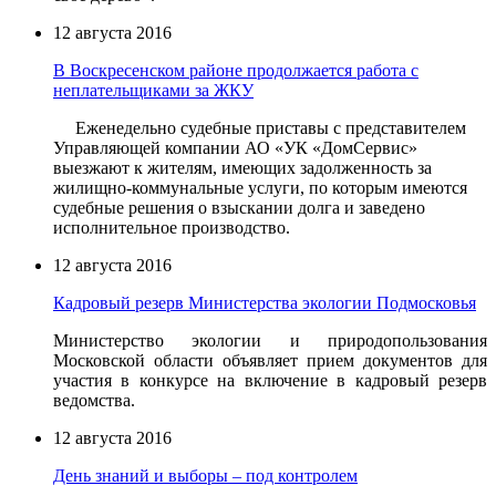
12 августа 2016
В Воскресенском районе продолжается работа с
неплательщиками за ЖКУ
Еженедельно судебные приставы с представителем
Управляющей компании АО «УК «ДомСервис»
выезжают к жителям, имеющих задолженность за
жилищно-коммунальные услуги, по которым имеются
судебные решения о взыскании долга и заведено
исполнительное производство.
12 августа 2016
Кадровый резерв Министерства экологии Подмосковья
Министерство экологии и природопользования
Московской области объявляет прием документов для
участия в конкурсе на включение в кадровый резерв
ведомства.
12 августа 2016
День знаний и выборы – под контролем