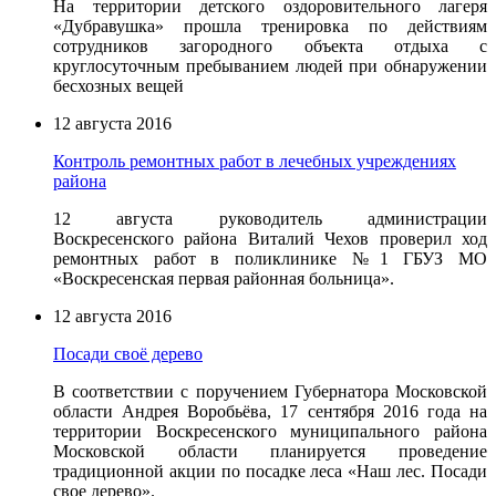
На территории детского оздоровительного лагеря
«Дубравушка» прошла тренировка по действиям
сотрудников загородного объекта отдыха с
круглосуточным пребыванием людей при обнаружении
бесхозных вещей
12 августа 2016
Контроль ремонтных работ в лечебных учреждениях
района
12 августа руководитель администрации
Воскресенского района Виталий Чехов проверил ход
ремонтных работ в поликлинике №1 ГБУЗ МО
«Воскресенская первая районная больница».
12 августа 2016
Посади своё дерево
В соответствии с поручением Губернатора Московской
области Андрея Воробьёва, 17 сентября 2016 года на
территории Воскресенского муниципального района
Московской области планируется проведение
традиционной акции по посадке леса «Наш лес. Посади
свое дерево».