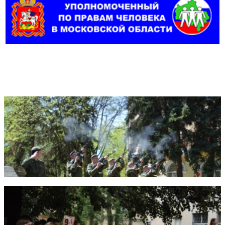
Фотогалерея