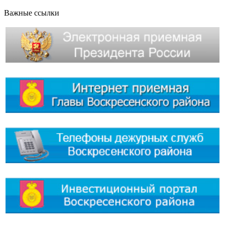
Важные ссылки