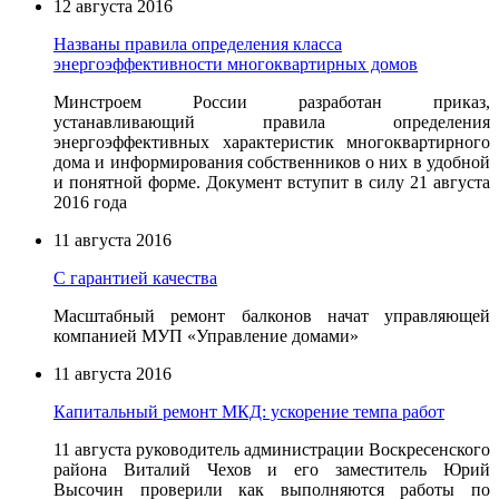
12 августа 2016
Названы правила определения класса
энергоэффективности многоквартирных домов
Минстроем России разработан приказ,
устанавливающий правила определения
энергоэффективных характеристик многоквартирного
дома и информирования собственников о них в удобной
и понятной форме. Документ вступит в силу 21 августа
2016 года
11 августа 2016
С гарантией качества
Масштабный ремонт балконов начат управляющей
компанией МУП «Управление домами»
11 августа 2016
Капитальный ремонт МКД: ускорение темпа работ
11 августа руководитель администрации Воскресенского
района Виталий Чехов и его заместитель Юрий
Высочин проверили как выполняются работы по