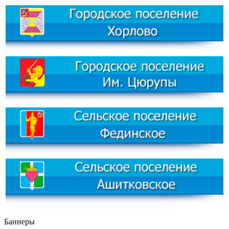
Баннеры