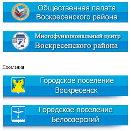
Поселения