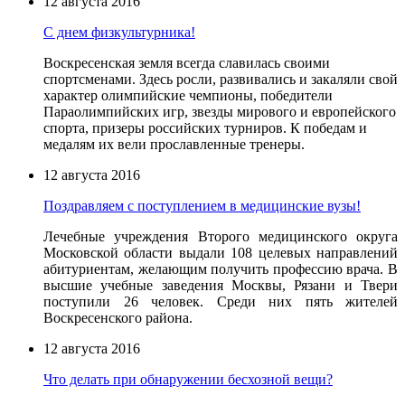
12 августа 2016
С днем физкультурника!
Воскресенская земля всегда славилась своими
спортсменами. Здесь росли, развивались и закаляли свой
характер олимпийские чемпионы, победители
Параолимпийских игр, звезды мирового и европейского
спорта, призеры российских турниров. К победам и
медалям их вели прославленные тренеры.
12 августа 2016
Поздравляем с поступлением в медицинские вузы!
Лечебные учреждения Второго медицинского округа
Московской области выдали 108 целевых направлений
абитуриентам, желающим получить профессию врача. В
высшие учебные заведения Москвы, Рязани и Твери
поступили 26 человек. Среди них пять жителей
Воскресенского района.
12 августа 2016
Что делать при обнаружении бесхозной вещи?