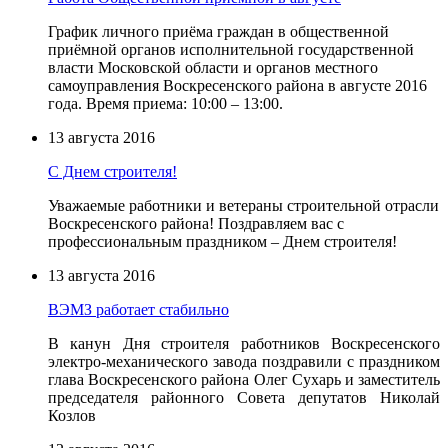
График личного приёма граждан в общественной
приёмной органов исполнительной государственной
власти Московской области и органов местного
самоуправления Воскресенского района в августе 2016
года. Время приема: 10:00 – 13:00.
13 августа 2016
С Днем строителя!
Уважаемые работники и ветераны строительной отрасли
Воскресенского района! Поздравляем вас с
профессиональным праздником – Днем строителя!
13 августа 2016
ВЭМЗ работает стабильно
В канун Дня строителя работников Воскресенского
электро-механического завода поздравили с праздником
глава Воскресенского района Олег Сухарь и заместитель
председателя районного Совета депутатов Николай
Козлов