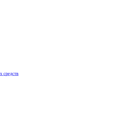
х средств