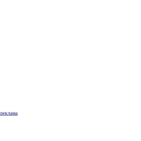
 реклама