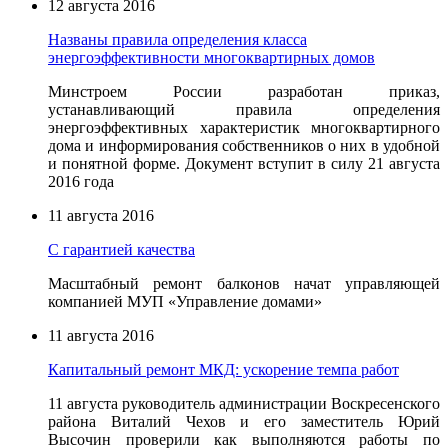
12 августа 2016
Названы правила определения класса
энергоэффективности многоквартирных домов
Минстроем России разработан приказ,
устанавливающий правила определения
энергоэффективных характеристик многоквартирного
дома и информирования собственников о них в удобной
и понятной форме. Документ вступит в силу 21 августа
2016 года
11 августа 2016
С гарантией качества
Масштабный ремонт балконов начат управляющей
компанией МУП «Управление домами»
11 августа 2016
Капитальный ремонт МКД: ускорение темпа работ
11 августа руководитель администрации Воскресенского
района Виталий Чехов и его заместитель Юрий
Высочин проверили как выполняются работы по