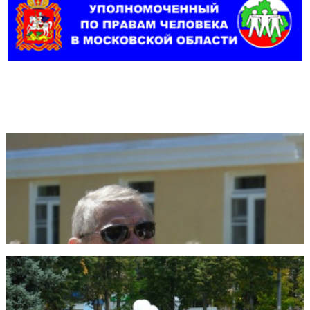
Фотогалерея