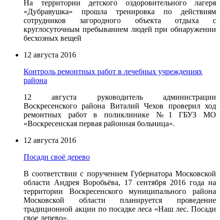
На территории детского оздоровительного лагеря
«Дубравушка» прошла тренировка по действиям
сотрудников загородного объекта отдыха с
круглосуточным пребыванием людей при обнаружении
бесхозных вещей
12 августа 2016
Контроль ремонтных работ в лечебных учреждениях
района
12 августа руководитель администрации
Воскресенского района Виталий Чехов проверил ход
ремонтных работ в поликлинике №1 ГБУЗ МО
«Воскресенская первая районная больница».
12 августа 2016
Посади своё дерево
В соответствии с поручением Губернатора Московской
области Андрея Воробьёва, 17 сентября 2016 года на
территории Воскресенского муниципального района
Московской области планируется проведение
традиционной акции по посадке леса «Наш лес. Посади
свое дерево».