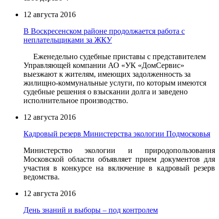
12 августа 2016
В Воскресенском районе продолжается работа с
неплательщиками за ЖКУ
Еженедельно судебные приставы с представителем
Управляющей компании АО «УК «ДомСервис»
выезжают к жителям, имеющих задолженность за
жилищно-коммунальные услуги, по которым имеются
судебные решения о взыскании долга и заведено
исполнительное производство.
12 августа 2016
Кадровый резерв Министерства экологии Подмосковья
Министерство экологии и природопользования
Московской области объявляет прием документов для
участия в конкурсе на включение в кадровый резерв
ведомства.
12 августа 2016
День знаний и выборы – под контролем