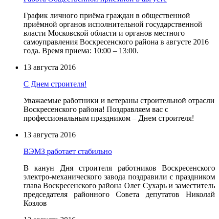
График личного приёма граждан в общественной
приёмной органов исполнительной государственной
власти Московской области и органов местного
самоуправления Воскресенского района в августе 2016
года. Время приема: 10:00 – 13:00.
13 августа 2016
С Днем строителя!
Уважаемые работники и ветераны строительной отрасли
Воскресенского района! Поздравляем вас с
профессиональным праздником – Днем строителя!
13 августа 2016
ВЭМЗ работает стабильно
В канун Дня строителя работников Воскресенского
электро-механического завода поздравили с праздником
глава Воскресенского района Олег Сухарь и заместитель
председателя районного Совета депутатов Николай
Козлов