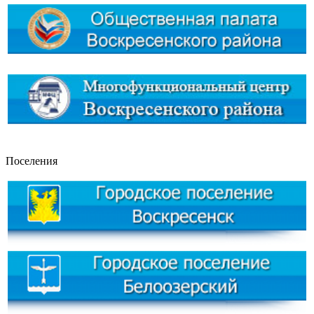
Поселения