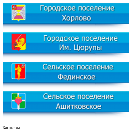
Баннеры