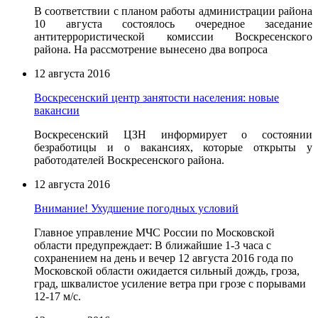
В соответствии с планом работы администрации района
10 августа состоялось очередное заседание
антитеррористической комиссии Воскресенского
района. На рассмотрение вынесено два вопроса
12 августа 2016
Воскресенский центр занятости населения: новые
вакансии
Воскресенский ЦЗН информирует о состоянии
безработицы и о вакансиях, которые открыты у
работодателей Воскресенского района.
12 августа 2016
Внимание! Ухудшение погодных условий
Главное управление МЧС России по Московской
области предупреждает: В ближайшие 1-3 часа с
сохранением на день и вечер 12 августа 2016 года по
Московской области ожидается сильный дождь, гроза,
град, шквалистое усиление ветра при грозе с порывами
12-17 м/с.