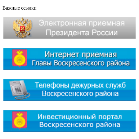
Важные ссылки