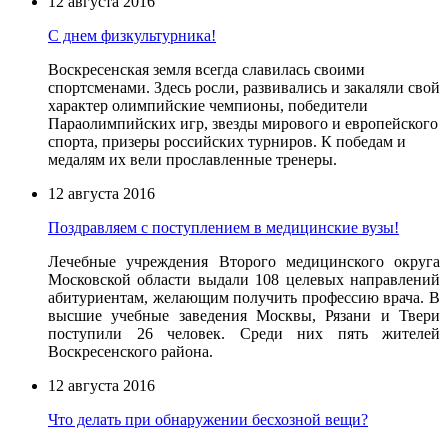
12 августа 2016
С днем физкультурника!
Воскресенская земля всегда славилась своими
спортсменами. Здесь росли, развивались и закаляли свой
характер олимпийские чемпионы, победители
Параолимпийских игр, звезды мирового и европейского
спорта, призеры российских турниров. К победам и
медалям их вели прославленные тренеры.
12 августа 2016
Поздравляем с поступлением в медицинские вузы!
Лечебные учреждения Второго медицинского округа
Московской области выдали 108 целевых направлений
абитуриентам, желающим получить профессию врача. В
высшие учебные заведения Москвы, Рязани и Твери
поступили 26 человек. Среди них пять жителей
Воскресенского района.
12 августа 2016
Что делать при обнаружении бесхозной вещи?