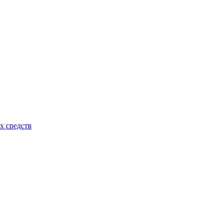
х средств