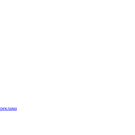
 реклама