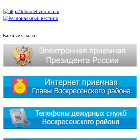
Важные ссылки