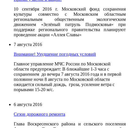
10 сентября 2016 г. Московский фонд сохранения
культуры совместно с Московским областным
региональным общественным экологическим
движением «Зелёный патруль Подмосковья» при
поддержке регионального правительства планируют
проведение акции «Аллея Славы»
7 августа 2016
Внимание! Ухудшение погодных условий
Главное управление МЧС России по Московской
области предупреждает: В ближайшие 1-3 часа с
сохранением до вечера 7 августа 2016 года и в первой
половине ночи 8 августа по Московской области
ожидается сильный дождь, гроза, усиление ветра с
порывами 15-20 м/с.
6 августа 2016
Сезон дорожного ремонта
Глава Воскресенского района и сельского поселения