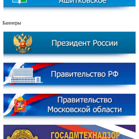
Баннеры