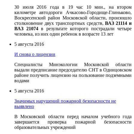
30 июля 2016 года в 19 час 10 мин., на втором
километре автодороги Ачкасово-Городище-Глиньково,
Воскресенский район Московской области, произошло
столкновение двух транспортных средств,
ВАЗ 21114 и
ВАЗ 21074
в результате которого пострадали четыре
человека, из них один ребенок в возрасте 13 лет
5 августа 2016
И снова о лицензии
Специалисты Минэкологии Московской области
выдали предписание председателю СНТ в Одинцовском
районе получить лицензию на пользование подземными
водами
5 августа 2016
Значимых нарушений пожарной безопасности не
выявлено
В Московской области перед началом учебного года
завершается проверка пожарной безопасности
образовательных учреждений