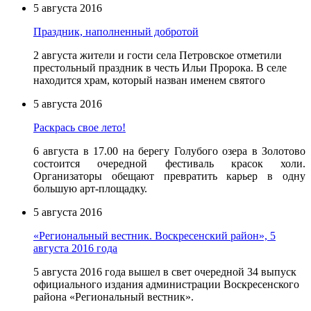
5 августа 2016
Праздник, наполненный добротой
2 августа жители и гости села Петровское отметили
престольный праздник в честь Ильи Пророка. В селе
находится храм, который назван именем святого
5 августа 2016
Раскрась свое лето!
6 августа в 17.00 на берегу Голубого озера в Золотово
состоится очередной фестиваль красок холи.
Организаторы обещают превратить карьер в одну
большую арт-площадку.
5 августа 2016
«Региональный вестник. Воскресенский район», 5
августа 2016 года
5 августа 2016 года вышел в свет очередной 34 выпуск
официального издания администрации Воскресенского
района «Региональный вестник».