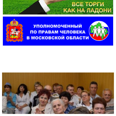
Фотогалерея