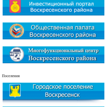
Поселения