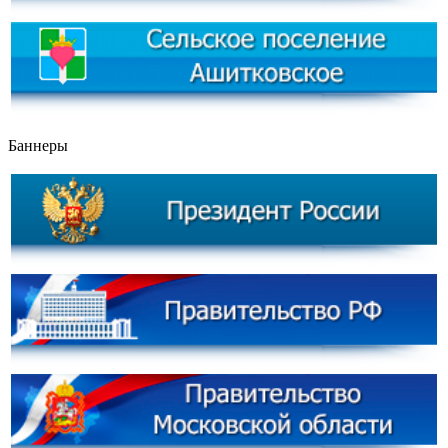
Баннеры