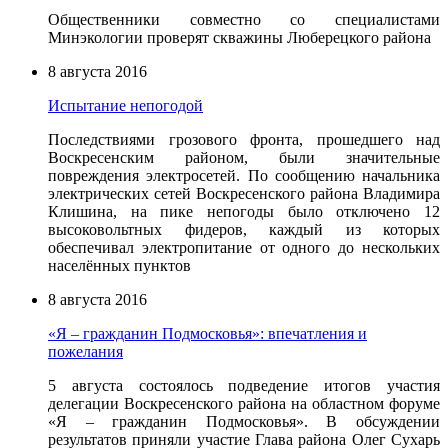
Общественники совместно со специалистами
Минэкологии проверят скважины Люберецкого района
8 августа 2016
Испытание непогодой
Последствиями грозового фронта, прошедшего над
Воскресенским районом, были значительные
повреждения электросетей. По сообщению начальника
электрических сетей Воскресенского района Владимира
Клишина, на пике непогоды было отключено 12
высоковольтных фидеров, каждый из которых
обеспечивал электропитание от одного до нескольких
населённых пунктов
8 августа 2016
«Я – гражданин Подмосковья»: впечатления и
пожелания
5 августа состоялось подведение итогов участия
делегации Воскресенского района на областном форуме
«Я – гражданин Подмосковья». В обсуждении
результатов приняли участие Глава района Олег Сухарь