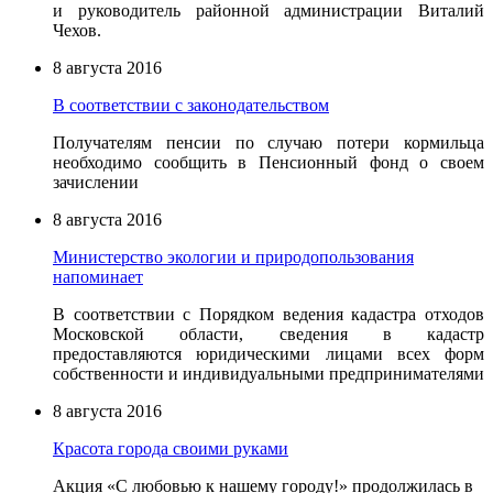
и руководитель районной администрации Виталий
Чехов.
8 августа 2016
В соответствии с законодательством
Получателям пенсии по случаю потери кормильца
необходимо сообщить в Пенсионный фонд о своем
зачислении
8 августа 2016
Министерство экологии и природопользования
напоминает
В соответствии с Порядком ведения кадастра отходов
Московской области, сведения в кадастр
предоставляются юридическими лицами всех форм
собственности и индивидуальными предпринимателями
8 августа 2016
Красота города своими руками
Акция «С любовью к нашему городу!» продолжилась в