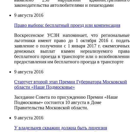
законодательства автолюбителями и пешеходами
9 августа 2016
Право выбора: бесплатный проезд или компенсация
Воскресенское УСЗН напоминает, что региональные
льготники имеют право до 1 октября 2016 г. подать
заявление
о получении с 1 января 2017 г. ежемесячных
денежных выплат взамен нереализуемого права
бесплатного проезда в транспорте или о возобновлении
предоставления им бесплатного проезда в транспорте
9 августа 2016
Стартует второй этап Премии Губернатора Московской
области «Наше Подмосковье»
Заседание Совета по присуждению Премии «Наше
Подмосковье» состоится 10 августа в Доме
Правительства Московской области.
9 августа 2016
У владельцев скважин должна быть лицензия