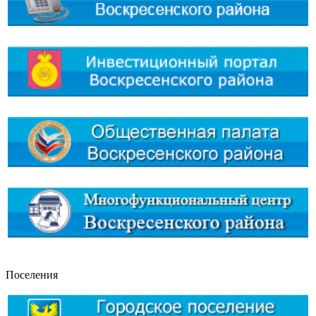
Поселения