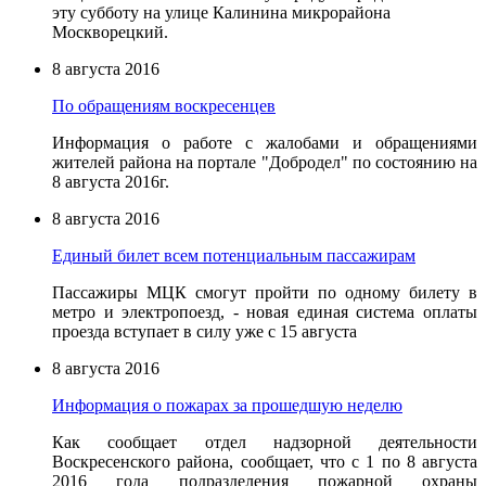
эту субботу на улице Калинина микрорайона
Москворецкий.
8 августа 2016
По обращениям воскресенцев
Информация о работе с жалобами и обращениями
жителей района на портале "Добродел" по состоянию на
8 августа 2016г.
8 августа 2016
Единый билет всем потенциальным пассажирам
Пассажиры МЦК смогут пройти по одному билету в
метро и электропоезд, - новая единая система оплаты
проезда вступает в силу уже с 15 августа
8 августа 2016
Информация о пожарах за прошедшую неделю
Как сообщает отдел надзорной деятельности
Воскресенского района, сообщает, что с 1 по 8 августа
2016 года подразделения пожарной охраны