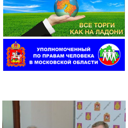
Фотогалерея